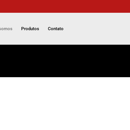
somos
Produtos
Contato