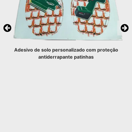
Adesivo de solo personalizado com proteção
antiderrapante patinhas