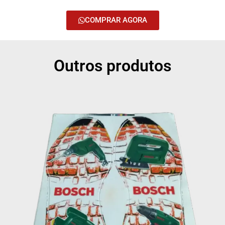
COMPRAR AGORA
Outros produtos