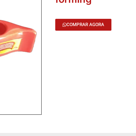
COMPRAR AGORA