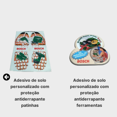
Adesivo de solo
Adesivo de solo
personalizado com
personalizado com
proteção
proteção
antiderrapante
antiderrapante
patinhas
ferramentas